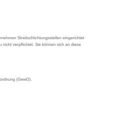
nehmen Streitschlichtungsstellen eingerichtet
 nicht verpflichtet. Sie können sich an diese
beordnung (GewO).