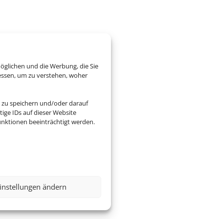
öglichen und die Werbung, die Sie
essen, um zu verstehen, woher
 zu speichern und/oder darauf
ige IDs auf dieser Website
nktionen beeinträchtigt werden.
instellungen ändern