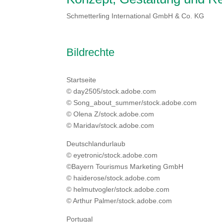
Schmetterling International GmbH & Co. KG
Bildrechte
Startseite
© day2505/stock.adobe.com
© Song_about_summer/stock.adobe.com
© Olena Z/stock.adobe.com
© Maridav/stock.adobe.com
Deutschlandurlaub
© eyetronic/stock.adobe.com
©Bayern Tourismus Marketing GmbH
© haiderose/stock.adobe.com
© helmutvogler/stock.adobe.com
© Arthur Palmer/stock.adobe.com
Portugal